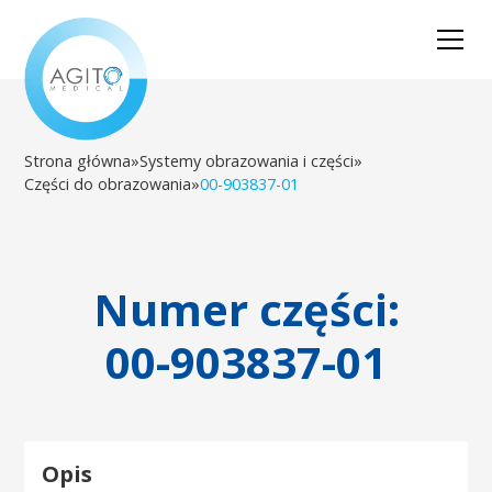
Strona główna
»
Systemy obrazowania i części
»
Części do obrazowania
»
00-903837-01
Numer części:
00-903837-01
Opis