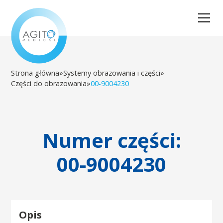
Strona główna
»
Systemy obrazowania i części
»
Części do obrazowania
»
00-9004230
Numer części:
00-9004230
Opis