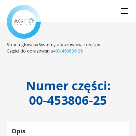
Strona główna
»
Systemy obrazowania i części
»
Części do obrazowania
»
00-453806-25
Numer części:
00-453806-25
Opis