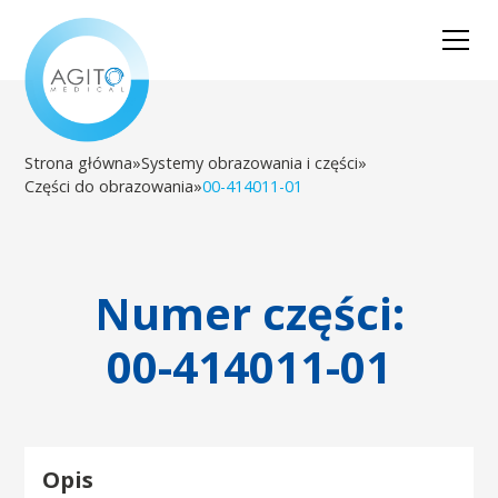
Strona główna
»
Systemy obrazowania i części
»
Części do obrazowania
»
00-414011-01
Numer części:
00-414011-01
Opis