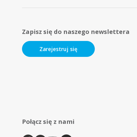
Zapisz się do naszego newslettera
Zarejestruj się
Połącz się z nami