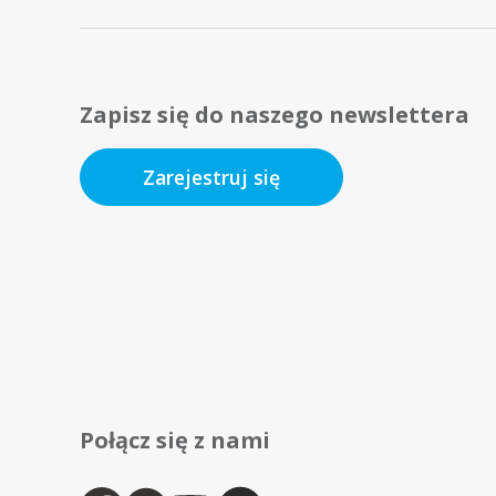
Zapisz się do naszego newslettera
Zarejestruj się
Połącz się z nami